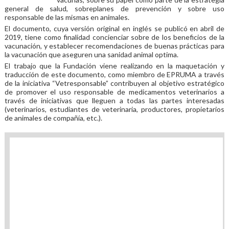
general de salud, sobreplanes de prevención y sobre uso
responsable de las mismas en animales.
El documento, cuya versión original en inglés se publicó en abril de
2019, tiene como finalidad concienciar sobre de los beneficios de la
vacunación, y establecer recomendaciones de buenas prácticas para
la vacunación que aseguren una sanidad animal optima.
El trabajo que la Fundación viene realizando en la maquetación y
traducción de este documento, como miembro de EPRUMA a través
de la iniciativa “Vetresponsable” contribuyen al objetivo estratégico
de promover el uso responsable de medicamentos veterinarios a
través de iniciativas que lleguen a todas las partes interesadas
(veterinarios, estudiantes de veterinaria, productores, propietarios
de animales de compañía, etc.).