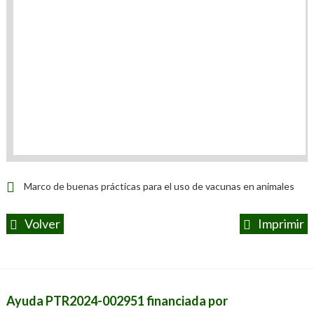
Marco de buenas prácticas para el uso de vacunas en animales
Volver
Imprimir
Ayuda PTR2024-002951 financiada por