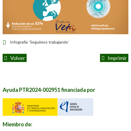
Infografía `Seguimos trabajando`
Volver
Imprimir
Ayuda PTR2024-002951 financiada por
Miembro de: