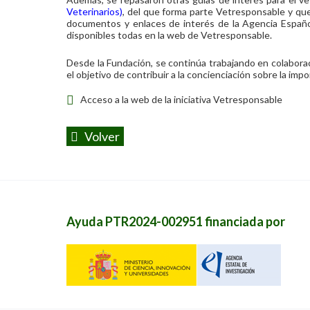
Veterinarios)
, del que forma parte Vetresponsable y que
documentos y enlaces de interés de la Agencia Español
disponibles todas en la web de Vetresponsable.
Desde la Fundación, se continúa trabajando en colabora
el objetivo de contribuir a la concienciación sobre la imp
Acceso a la web de la iniciativa Vetresponsable
Volver
Ayuda PTR2024-002951 financiada por