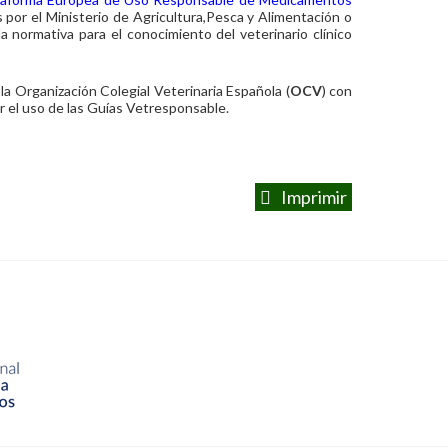
 por el Ministerio de Agricultura,Pesca y Alimentación o
normativa para el conocimiento del veterinario clínico
la Organización Colegial Veterinaria Española (
OCV
) con
 el uso de las Guías Vetresponsable.
Imprimir