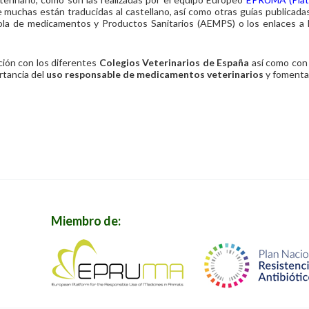
 muchas están traducidas al castellano, así como otras guías publicadas
a de medicamentos y Productos Sanitarios (AEMPS) o los enlaces a la 
ción con los diferentes
Colegios Veterinarios de España
así como con 
ortancia del
uso responsable de medicamentos veterinarios
y fomentar
Miembro de: