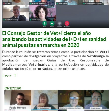
El Consejo Gestor de Vet+i cierra el año
analizando las actividades de I+D+i en sanidad
animal puestas en marcha en 2020
Durante la reunión se trataron temas como la participación de
Vet+i
como partner de divulgación en proyectos a través de
Vetdivulga
, la
aprobación de nuevas
Guías de Uso Responsable de
Medicamentos Veterinarios
, y la participación en actividades de
colaboración público-privadas
, entre otros asuntos.
Leer
03/12/2020