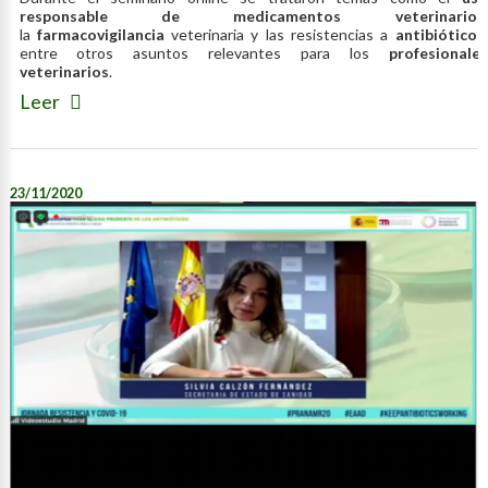
responsable de medicamentos veterinarios
,
la
farmacovigilancia
veterinaria y las resistencias a
antibióticos
,
entre otros asuntos relevantes para los
profesionales
veterinarios
.
Leer
23/11/2020