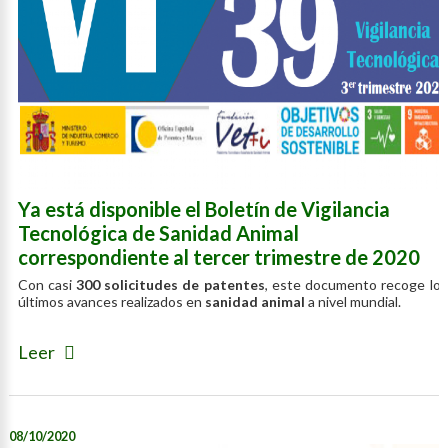
Ya está disponible el Boletín de Vigilancia
Tecnológica de Sanidad Animal
correspondiente al tercer trimestre de 2020
Con casi
300 solicitudes de patentes
, este documento recoge los
últimos avances realizados en
sanidad animal
a nivel mundial.
Leer
08/10/2020