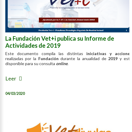
La Fundación Vet+i publica su Informe de
Actividades de 2019
Este documento compila las distintas
iniciativas y acciones
realizadas por la
Fundación
durante la anualidad de
2019
y est
disponible para su consulta
online
.
Leer
04/03/2020