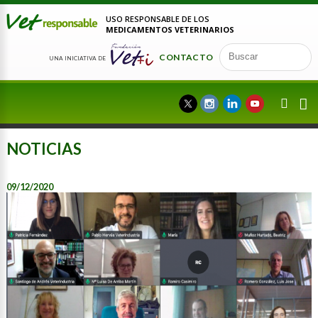
USO RESPONSABLE DE LOS
MEDICAMENTOS VETERINARIOS
CONTACTO
UNA INICIATIVA DE
NOTICIAS
09/12/2020