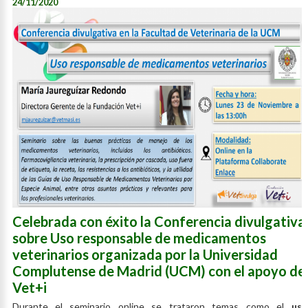
24/11/2020
Celebrada con éxito la Conferencia divulgativa
sobre Uso responsable de medicamentos
veterinarios organizada por la Universidad
Complutense de Madrid (UCM) con el apoyo de
Vet+i
Durante el seminario online se trataron temas como el
uso