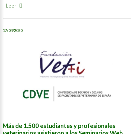
Leer
17/04/2020
Más de 1.500 estudiantes y profesionales
veterinarios asistieron a los Seminarios Web