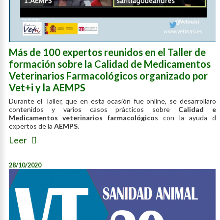
Más de 100 expertos reunidos en el Taller de
formación sobre la Calidad de Medicamentos
Veterinarios Farmacológicos organizado por
Vet+i y la AEMPS
Durante el Taller, que en esta ocasión fue online, se desarrollaron
contenidos y varios casos prácticos sobre
Calidad en
Medicamentos veterinarios farmacológico
s con la ayuda de
expertos de la
AEMPS
.
Leer
28/10/2020