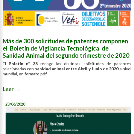
Más de 300 solicitudes de patentes componen
el Boletín de Vigilancia Tecnológica de
Sanidad Animal del segundo trimestre de 2020
El
Boletín nº 38
recoge las distintas solicitudes de patentes
relacionadas con
sanidad animal entre Abril y Junio de 2020
a nivel
mundial, en formato pdf.
Leer
23/06/2020