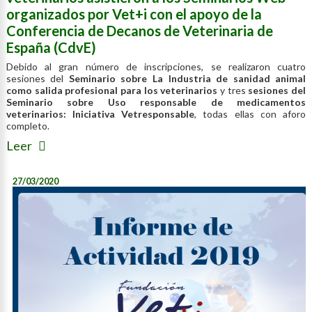
organizados por Vet+i con el apoyo de la
Conferencia de Decanos de Veterinaria de
España (CdvE)
Debido al gran número de inscripciones, se realizaron cuatro
sesiones del
Seminario sobre La Industria de sanidad animal
como salida profesional para los veterinarios
y tres
sesiones del
Seminario sobre Uso responsable de medicamentos
veterinarios: Iniciativa Vetresponsable
, todas ellas con aforo
completo.
Leer
27/03/2020