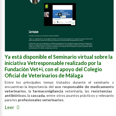
Ya está disponible el Seminario virtual sobre la
iniciativa Vetresponsable realizado por la
Fundación Vet+i, con el apoyo del Colegio
Oficial de Veterinarios de Málaga
Entre los principales temas tratados durante el seminario se
encuentran la importancia del
uso responsable de medicamentos
veterinarios
, la
farmacovigilancia
veterinaria, las
resistencias a
antibióticos
, la
cascada
, entre otros asuntos prácticos y relevantes
para los
profesionales veterinarios
.
Leer