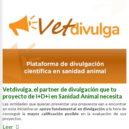
Vetdivulga, el partner de divulgación que tu
proyecto de I+D+i en Sanidad Animal necesita
Las entidades que quieran presentar una propuesta van a encontrar
en esta iniciativa un a
poyo fundamental en divulgación
a la hora de
conseguir la
mayor calificación posible
en la evaluación de sus
proyectos.
Leer