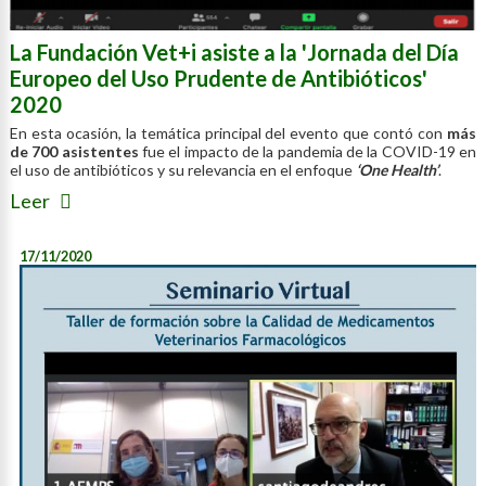
La Fundación Vet+i asiste a la 'Jornada del Día
Europeo del Uso Prudente de Antibióticos'
2020
En esta ocasión, la temática principal del evento que contó con
más
de 700 asistentes
fue el impacto de la pandemia de la COVID-19 en
el uso de antibióticos y su relevancia en el enfoque
‘One Health’
.
Leer
17/11/2020