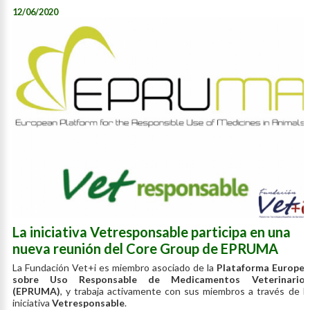
12/06/2020
La iniciativa Vetresponsable participa en una
nueva reunión del Core Group de EPRUMA
La Fundación Vet+i es miembro asociado de la
Plataforma Europea
sobre Uso Responsable de Medicamentos Veterinarios
(EPRUMA)
, y trabaja activamente con sus miembros a través de la
iniciativa
Vetresponsable
.