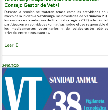
Consejo Gestor de Vet+i
Durante la reunión se trataron temas como las actividades en el
marco de la iniciativa
Vetdivulga
, las novedades de
Vetinnova 2.0
, y
los avances en la redacción del
Plan Estratégico 2030
, además de la
participación en actividades Formativas, sobre el uso responsable de
los
medicamentos veterinarios
y de
colaboración público-
privada
, entre otros asuntos.
Leer
24/07/2020